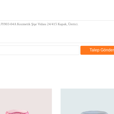
Talep Gönder